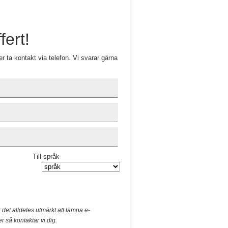
fert!
r ta kontakt via telefon. Vi svarar gärna
Till språk
r det alldeles utmärkt att lämna e-
 så kontaktar vi dig.