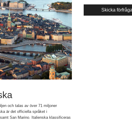
ska
ljen och talas av över 71 miljoner
ka är det officiella språket i
samt San Marino. Italienska klassificeras