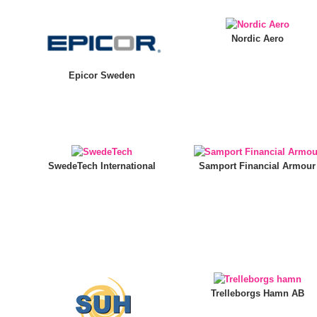
Nordic Aero
Epicor Sweden
SwedeTech International
Samport Financial Armour
Trelleborgs Hamn AB