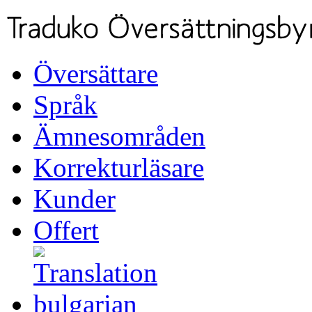
Översättare
Språk
Ämnesområden
Korrekturläsare
Kunder
Offert