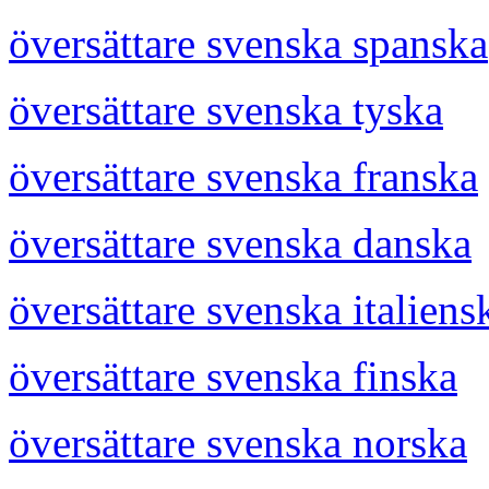
översättare svenska spanska
översättare svenska tyska
översättare svenska franska
översättare svenska danska
översättare svenska italiens
översättare svenska finska
översättare svenska norska