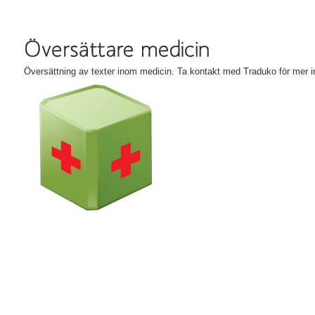
Översättning av texter inom medicin. Ta kontakt med Traduko för mer i